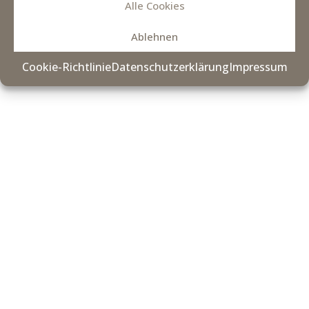
Alle Cookies
Cookie-Settings
|
Kontakt
Ablehnen
Cookie-Richtlinie
Datenschutzerklärung
Impressum