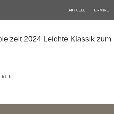
AKTUELL
TERMINE
pielzeit 2024 Leichte Klassik zum
la u.a.