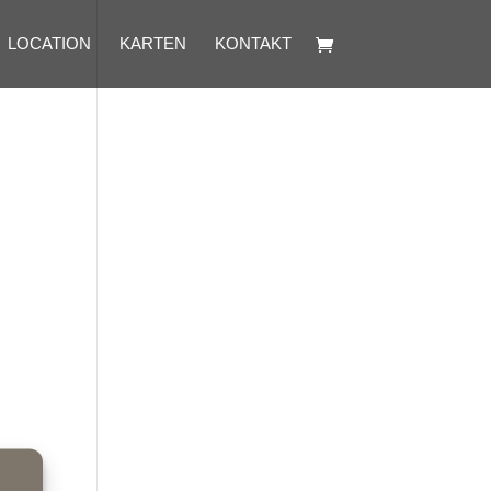
LOCATION
KARTEN
KONTAKT