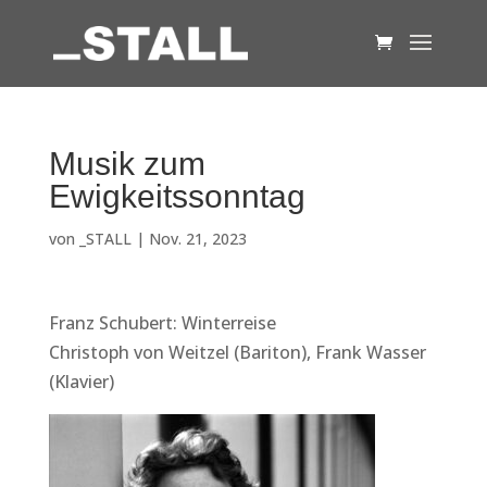
Musik zum
Ewigkeitssonntag
von
_STALL
|
Nov. 21, 2023
Franz Schubert: Winterreise
Christoph von Weitzel (Bariton), Frank Wasser
(Klavier)