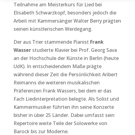
Teilnahme am Meisterkurs für Lied bei
Elisabeth Schwarzkopf, besonders jedoch die
Arbeit mit Kammersänger Walter Berry prägten
seinen künstlerischen Werdegang.
Der aus Trier stammende Pianist
Frank
Wasser
studierte Klavier bei Prof. Georg Sava
an der Hochschule der Künste in Berlin (heute
UdK). In entscheidendem Maße prägte
während dieser Zeit die Persönlichkeit Aribert
Reimanns die weiteren musikalischen
Präferenzen Frank Wassers, bei dem er das
Fach Liedinterpretation belegte. Als Solist und
Kammermusiker führten ihn seine Konzerte
bisher in über 25 Länder. Dabei umfasst sein
Repertoire weite Teile der Solowerke von
Barock bis zur Moderne.