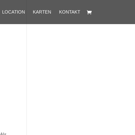
LOCATION
KARTEN
KONTAKT
Als