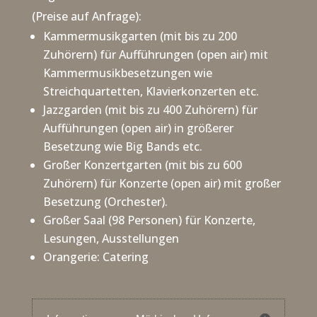
(Preise auf Anfrage):
Kammermusikgarten (mit bis zu 200
Zuhörern) für Aufführungen (open air) mit
Kammermusikbesetzungen wie
Streichquartetten, Klavierkonzerten etc.
Jazzgarden (mit bis zu 400 Zuhörern) für
Aufführungen (open air) in größerer
Besetzung wie Big Bands etc.
Großer Konzertgarten (mit bis zu 600
Zuhörern) für Konzerte (open air) mit großer
Besetzung (Orchester).
Großer Saal (98 Personen) für Konzerte,
Lesungen, Ausstellungen
Orangerie: Catering