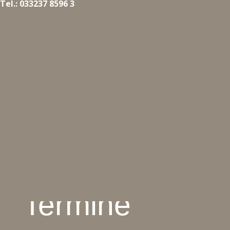
Tel.: 033237 8596 3
Termine