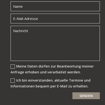
Meine Daten dürfen zur Beantwortung meiner
Anfrage erhoben und verarbeitet werden.
Ich bin einverstanden, aktuelle Termine und
Informationen bequem per E-Mail zu erhalten.
SENDEN