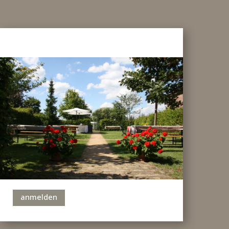
anmelden