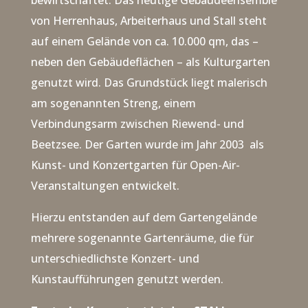
bewirtschaftet.
Das heutige Gebäudeensemble
von Herrenhaus, Arbeiterhaus und Stall steht
auf einem Gelände von ca. 10.000 qm, das –
neben den Gebäudeflächen – als Kulturgarten
genutzt wird. Das Grundstück liegt malerisch
am sogenannten Streng, einem
Verbindungsarm zwischen Riewend- und
Beetzsee.
Der Garten wurde im Jahr 2003 als
Kunst- und Konzertgarten für Open-Air-
Veranstaltungen entwickelt.
Hierzu entstanden auf dem Gartengelände
mehrere sogenannte Gartenräume, die für
unterschiedlichste Konzert- und
Kunstaufführungen genutzt werden.