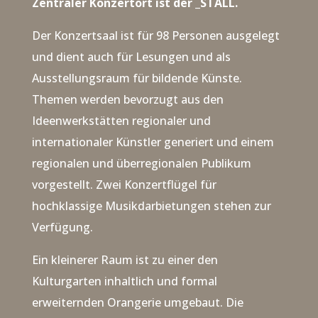
Zentraler Konzertort ist der _STALL.
Der Konzertsaal ist für 98 Personen ausgelegt
und dient auch für Lesungen und als
Ausstellungsraum für bildende Künste.
Themen werden bevorzugt aus den
Ideenwerkstätten regionaler und
internationaler Künstler generiert und einem
regionalen und überregionalen Publikum
vorgestellt. Zwei Konzertflügel für
hochklassige Musikdarbietungen stehen zur
Verfügung.
Ein kleinerer Raum ist zu einer den
Kulturgarten inhaltlich und formal
erweiternden Orangerie umgebaut. Die