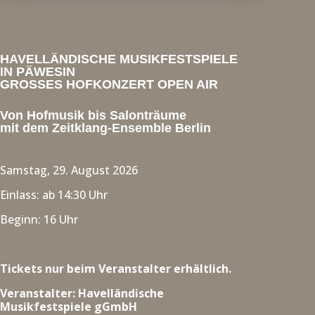
HAVELLÄNDISCHE MUSIKFESTSPIELE
IN PÄWESIN
GROSSES HOFKONZERT OPEN AIR
Von Hofmusik bis Salonträume
mit dem Zeitklang-Ensemble Berlin
Samstag, 29. August 2026
Einlass: ab 14:30 Uhr
Beginn: 16 Uhr
Tickets nur beim Veranstalter erhältlich.
Veranstalter: Havelländische
Musikfestspiele gGmbH