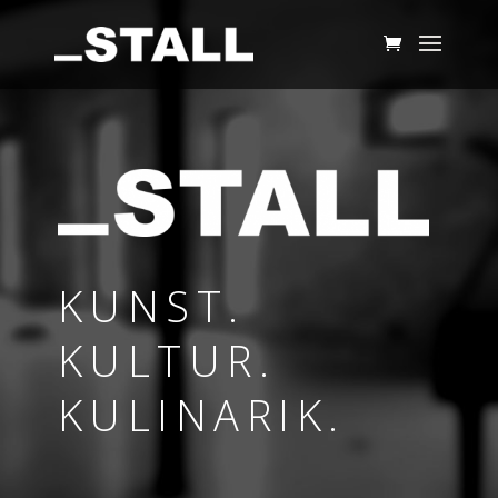
KUNST.
KULTUR.
KULINARIK.