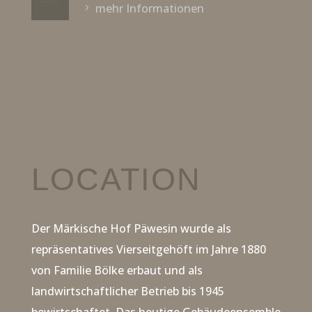
mehr Informationen
LOCATION
Der Märkische Hof Päwesin wurde als
repräsentatives Vierseitgehöft im Jahre 1880
von Familie Bölke erbaut und als
landwirtschaftlicher Betrieb bis 1945