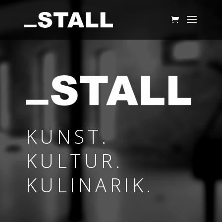
KUNST.
KULTUR.
KULINARIK.