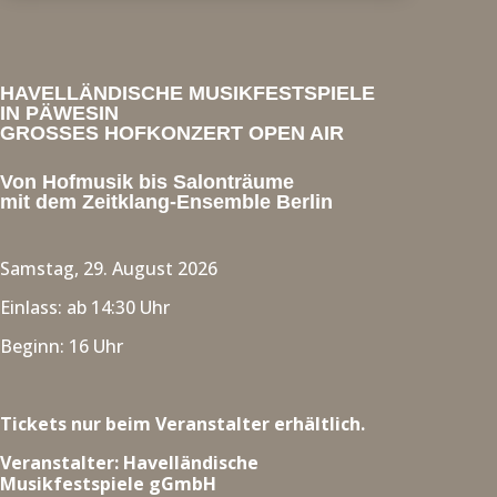
HAVELLÄNDISCHE MUSIKFESTSPIELE
IN PÄWESIN
GROSSES HOFKONZERT OPEN AIR
Von Hofmusik bis Salonträume
mit dem Zeitklang-Ensemble Berlin
Samstag, 29. August 2026
Einlass: ab 14:30 Uhr
Beginn: 16 Uhr
Tickets nur beim Veranstalter erhältlich.
Veranstalter: Havelländische
Musikfestspiele gGmbH