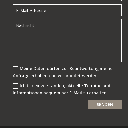
Meine Daten dürfen zur Beantwortung meiner
Anfrage erhoben und verarbeitet werden.
Ich bin einverstanden, aktuelle Termine und
Informationen bequem per E-Mail zu erhalten.
SENDEN