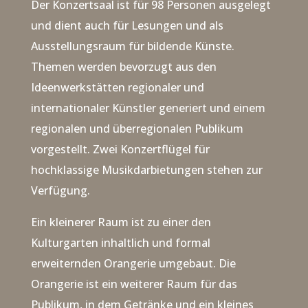
Der Konzertsaal ist für 98 Personen ausgelegt
und dient auch für Lesungen und als
Ausstellungsraum für bildende Künste.
Themen werden bevorzugt aus den
Ideenwerkstätten regionaler und
internationaler Künstler generiert und einem
regionalen und überregionalen Publikum
vorgestellt. Zwei Konzertflügel für
hochklassige Musikdarbietungen stehen zur
Verfügung.
Ein kleinerer Raum ist zu einer den
Kulturgarten inhaltlich und formal
erweiternden Orangerie umgebaut. Die
Orangerie ist ein weiterer Raum für das
Publikum, in dem Getränke und ein kleines