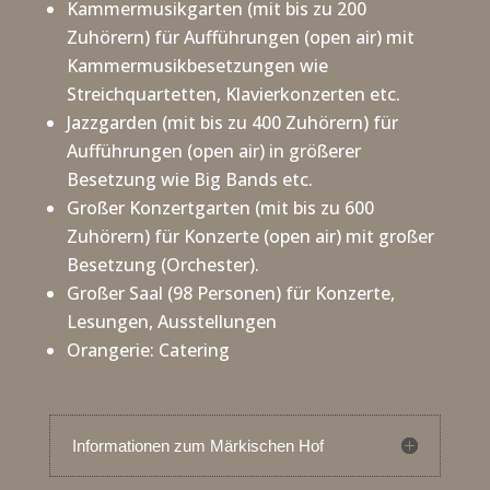
Kammermusikgarten (mit bis zu 200
Zuhörern) für Aufführungen (open air) mit
Kammermusikbesetzungen wie
Streichquartetten, Klavierkonzerten etc.
Jazzgarden (mit bis zu 400 Zuhörern) für
Aufführungen (open air) in größerer
Besetzung wie Big Bands etc.
Großer Konzertgarten (mit bis zu 600
Zuhörern) für Konzerte (open air) mit großer
Besetzung (Orchester).
Großer Saal (98 Personen) für Konzerte,
Lesungen, Ausstellungen
Orangerie: Catering
Informationen zum Märkischen Hof