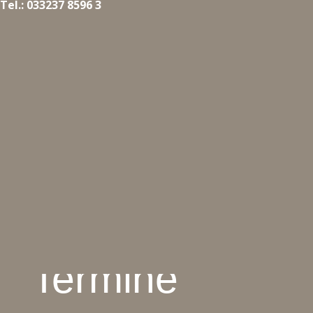
Tel.: 033237 8596 3
Termine