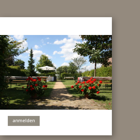
anmelden