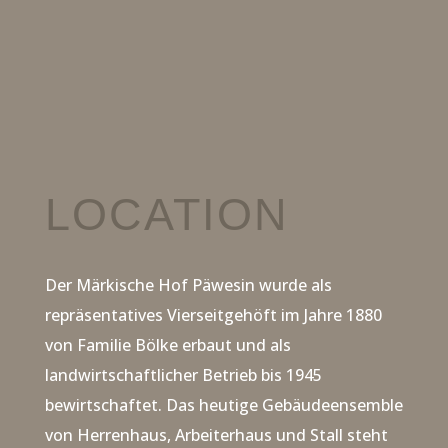
LOCATION
Der Märkische Hof Päwesin wurde als
repräsentatives Vierseitgehöft im Jahre 1880
von Familie Bölke erbaut und als
landwirtschaftlicher Betrieb bis 1945
bewirtschaftet.
Das heutige Gebäudeensemble
von Herrenhaus, Arbeiterhaus und Stall steht