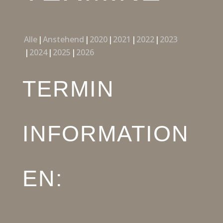
Alle
Anstehend
2020
2021
2022
2023
2024
2025
2026
TERMIN
INFORMATION
EN: