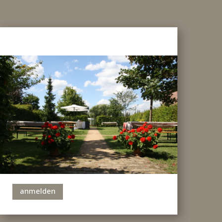
anmelden