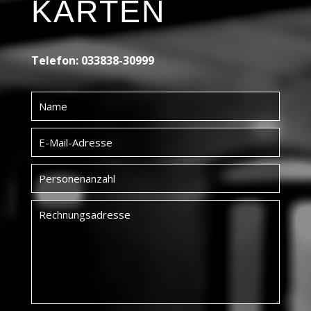
KARTEN
Telefon: 033838-30999