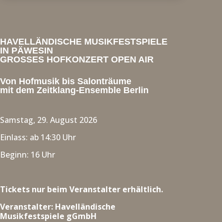
HAVELLÄNDISCHE MUSIKFESTSPIELE
IN PÄWESIN
GROSSES HOFKONZERT OPEN AIR
Von Hofmusik bis Salonträume
mit dem Zeitklang-Ensemble Berlin
Samstag, 29. August 2026
Einlass: ab 14:30 Uhr
Beginn: 16 Uhr
Tickets nur beim Veranstalter erhältlich.
Veranstalter: Havelländische
Musikfestspiele gGmbH