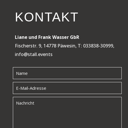
KONTAKT
Liane und Frank Wasser GbR
Fischerstr. 9, 14778 Päwesin, T: 033838-30999,
info@stall.events