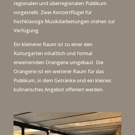
regionalen und überregionalen Publikum
vorgestellt. Zwei Konzertflügel für
hochklassige Musikdarbietungen stehen zur
Verfügung.
Ein kleinerer Raum ist zu einer den
Kulturgarten inhaltlich und formal
erweiternden Orangerie umgebaut. Die
Orangerie ist ein weiterer Raum für das
Publikum, in dem Getränke und ein kleines
kulinarisches Angebot offeriert werden.