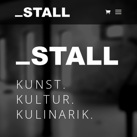
KUNST.
KULTUR.
KULINARIK.