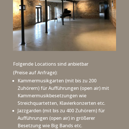
Folgende Locations sind anbietbar
(Preise auf Anfrage):
Kammermusikgarten (mit bis zu 200
Zuhörern) für Aufführungen (open air) mit
Kammermusikbesetzungen wie
Streichquartetten, Klavierkonzerten etc.
Jazzgarden (mit bis zu 400 Zuhörern) für
Aufführungen (open air) in größerer
Besetzung wie Big Bands etc.