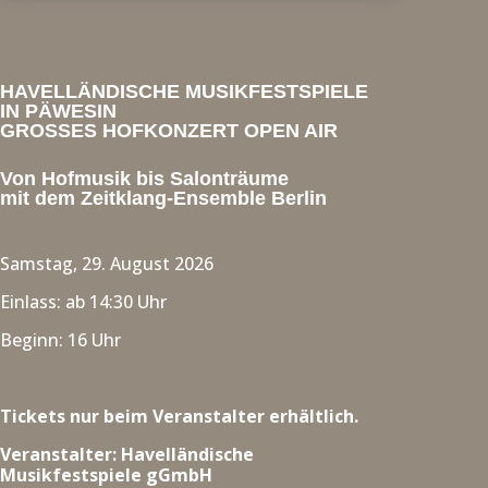
HAVELLÄNDISCHE MUSIKFESTSPIELE
IN PÄWESIN
GROSSES HOFKONZERT OPEN AIR
Von Hofmusik bis Salonträume
mit dem Zeitklang-Ensemble Berlin
Samstag, 29. August 2026
Einlass: ab 14:30 Uhr
Beginn: 16 Uhr
Tickets nur beim Veranstalter erhältlich.
Veranstalter: Havelländische
Musikfestspiele gGmbH