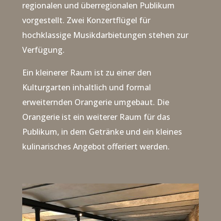
regionalen und überregionalen Publikum
vorgestellt. Zwei Konzertflügel für
hochklassige Musikdarbietungen stehen zur
Verfügung.
Ein kleinerer Raum ist zu einer den
Kulturgarten inhaltlich und formal
erweiternden Orangerie umgebaut. Die
Orangerie ist ein weiterer Raum für das
Publikum, in dem Getränke und ein kleines
kulinarisches Angebot offeriert werden.