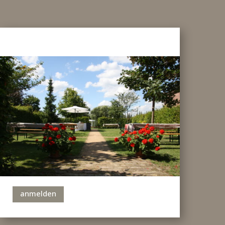
anmelden