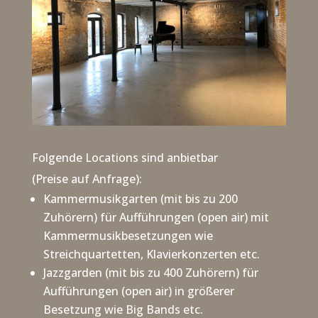
Folgende Locations sind anbietbar
(Preise auf Anfrage):
Kammermusikgarten (mit bis zu 200
Zuhörern) für Aufführungen (open air) mit
Kammermusikbesetzungen wie
Streichquartetten, Klavierkonzerten etc.
Jazzgarden (mit bis zu 400 Zuhörern) für
Aufführungen (open air) in größerer
Besetzung wie Big Bands etc.