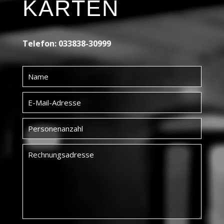
KARTEN
Telefon: 033838-30999