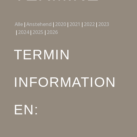
Alle
Anstehend
2020
2021
2022
2023
2024
2025
2026
TERMIN
INFORMATION
EN: