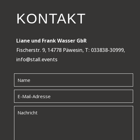
KONTAKT
Liane und Frank Wasser GbR
Fischerstr. 9, 14778 Päwesin, T: 033838-30999,
info@stall.events