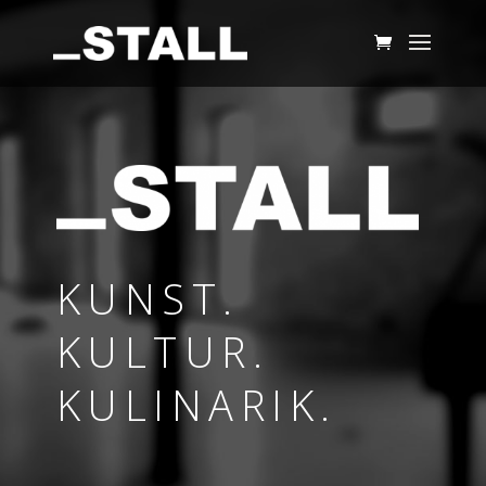
KUNST.
KULTUR.
KULINARIK.