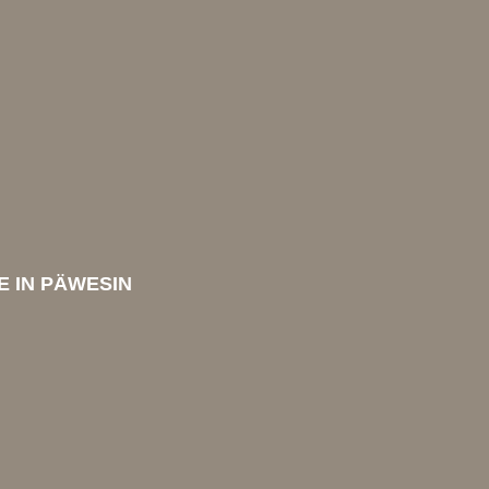
E IN PÄWESIN