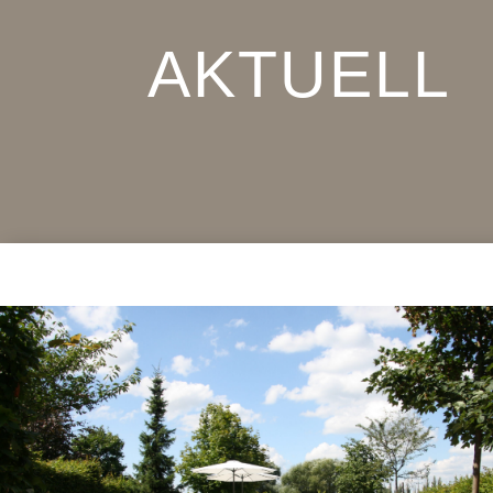
AKTUELL