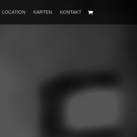
LOCATION
KARTEN
KONTAKT