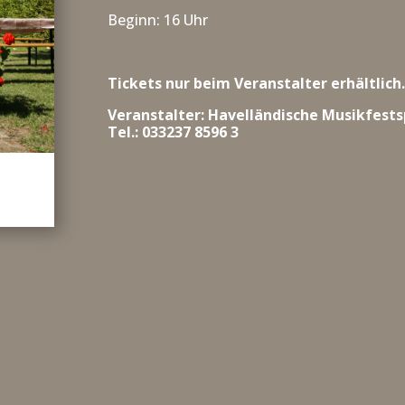
Beginn: 16 Uhr
Tickets nur beim Veranstalter erhältlich
Veranstalter: Havelländische Musikfest
Tel.: 033237 8596 3