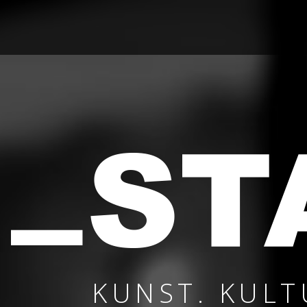
KUNST. KULT