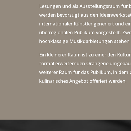
Lesungen und als Ausstellungsraum für 
werden bevorzugt aus den Ideenwerkstät
internationaler Künstler generiert und e
überregionalen Publikum vorgestellt. Zwe
hochklassige Musikdarbietungen stehen 
Ein kleinerer Raum ist zu einer den Kultu
formal erweiternden Orangerie umgebaut.
weiterer Raum für das Publikum, in dem 
kulinarisches Angebot offeriert werden.