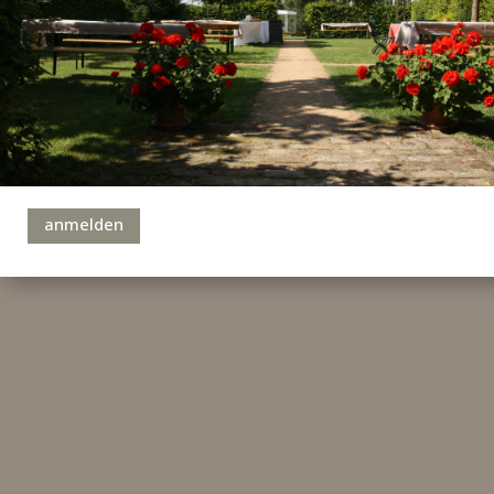
anmelden