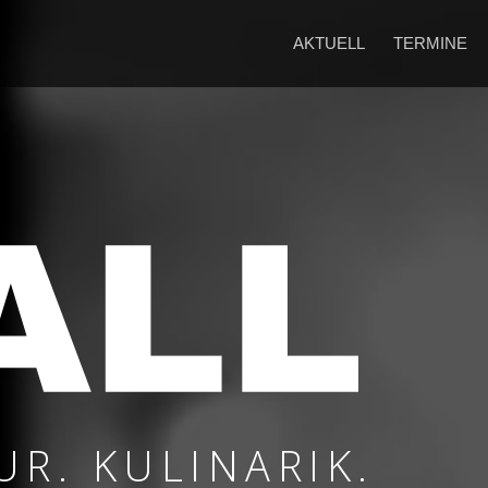
AKTUELL
TERMINE
UR. KULINARIK.