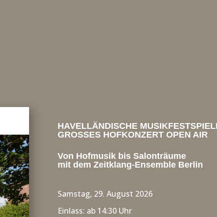
HAVELLÄNDISCHE MUSIKFESTSPIEL
GROSSES HOFKONZERT OPEN AIR
Von Hofmusik bis Salonträume
mit dem Zeitklang-Ensemble Berlin
Samstag, 29. August 2026
Einlass: ab 14:30 Uhr