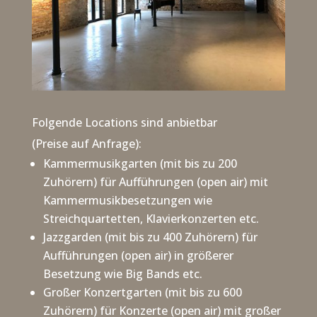
Folgende Locations sind anbietbar
(Preise auf Anfrage):
Kammermusikgarten (mit bis zu 200
Zuhörern) für Aufführungen (open air) mit
Kammermusikbesetzungen wie
Streichquartetten, Klavierkonzerten etc.
Jazzgarden (mit bis zu 400 Zuhörern) für
Aufführungen (open air) in größerer
Besetzung wie Big Bands etc.
Großer Konzertgarten (mit bis zu 600
Zuhörern) für Konzerte (open air) mit großer