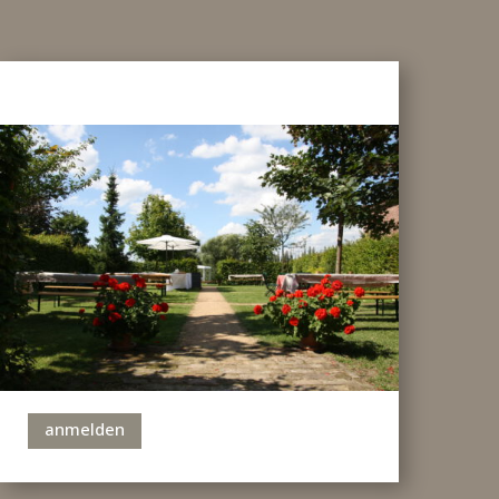
anmelden