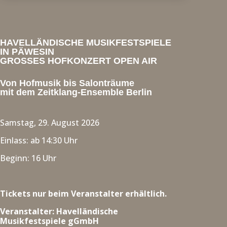
HAVELLÄNDISCHE MUSIKFESTSPIELE
IN PÄWESIN
GROSSES HOFKONZERT OPEN AIR
Von Hofmusik bis Salonträume
mit dem Zeitklang-Ensemble Berlin
Samstag, 29. August 2026
Einlass: ab 14:30 Uhr
Beginn: 16 Uhr
Tickets nur beim Veranstalter erhältlich.
Veranstalter: Havelländische
Musikfestspiele gGmbH