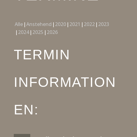
Alle
Anstehend
2020
2021
2022
2023
2024
2025
2026
TERMIN
INFORMATION
EN: