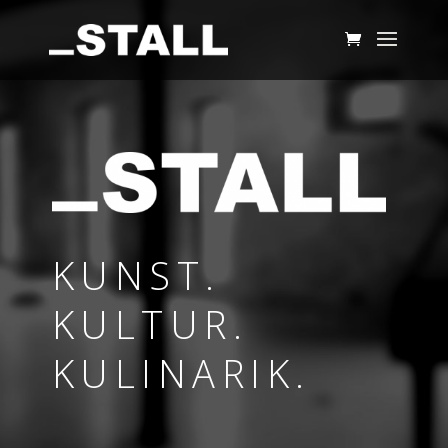
KUNST.
KULTUR.
KULINARIK.